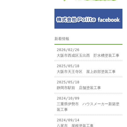
新着情報
2026/02/26
大阪市西成区玉出西 貯水槽塗装工事
2025/05/18
大阪市天王寺区 屋上鉄部塗装工事
2025/05/18
静岡市駅前 店舗塗装工事
2024/10/09
三重県伊勢市 ハウスメーカー新築塗
装工事
2024/09/14
八尾市 屋根塗装工事