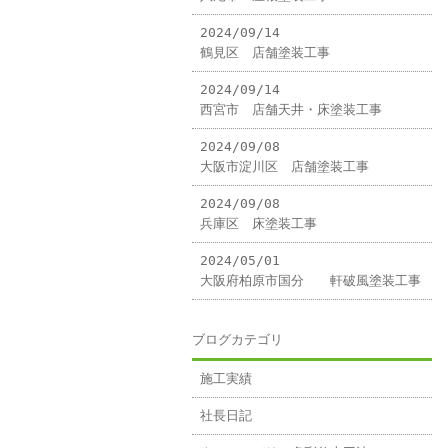
2024/09/14
鶴見区 店舗塗装工事
2024/09/14
西宮市 店舗天井・床塗装工事
2024/09/08
大阪市淀川区 店舗塗装工事
2024/09/08
兵庫区 床塗装工事
2024/05/01
大阪府柏原市国分 軒破風塗装工事
ブログカテゴリ
施工実績
社長日記