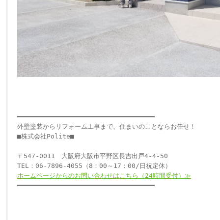
━━━━━━━━━━━━━━━━━━━━━━━━━━━━━━━━━━━
外壁塗装からリフォーム工事まで、住まいのことならお任せ！
■株式会社Polite■
〒547-0011 大阪府大阪市平野区長吉出戸4-4-50
TEL：06-7896-4055（8：00～17：00/日祝定休）
ホームページからのお問い合わせはこちら（24時間受付）≫
━━━━━━━━━━━━━━━━━━━━━━━━━━━━━━━━━━━