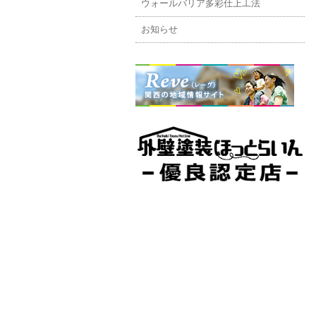
ウォールバリア多彩仕上工法
お知らせ