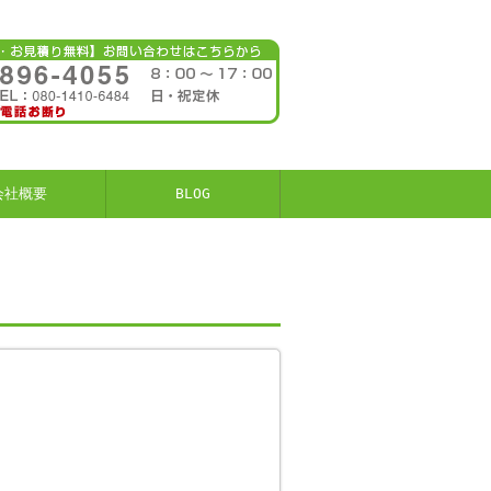
会社概要
BLOG