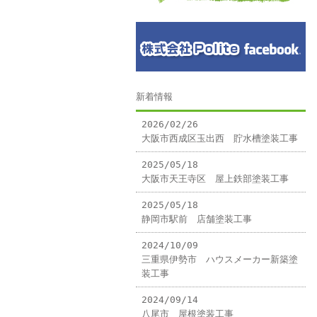
新着情報
2026/02/26
大阪市西成区玉出西 貯水槽塗装工事
2025/05/18
大阪市天王寺区 屋上鉄部塗装工事
2025/05/18
静岡市駅前 店舗塗装工事
2024/10/09
三重県伊勢市 ハウスメーカー新築塗
装工事
2024/09/14
八尾市 屋根塗装工事