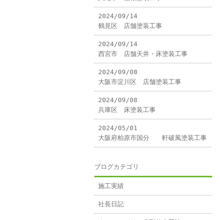
2024/09/14
鶴見区 店舗塗装工事
2024/09/14
西宮市 店舗天井・床塗装工事
2024/09/08
大阪市淀川区 店舗塗装工事
2024/09/08
兵庫区 床塗装工事
2024/05/01
大阪府柏原市国分 軒破風塗装工事
ブログカテゴリ
施工実績
社長日記