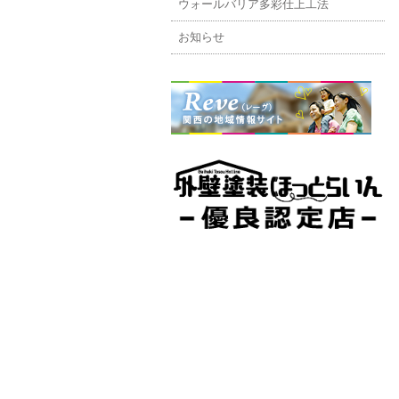
ウォールバリア多彩仕上工法
お知らせ