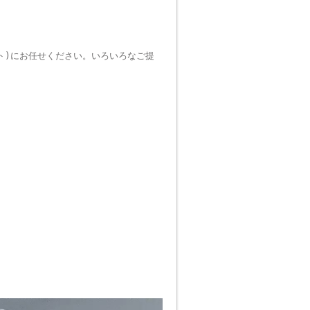
イト)にお任せください。いろいろなご提